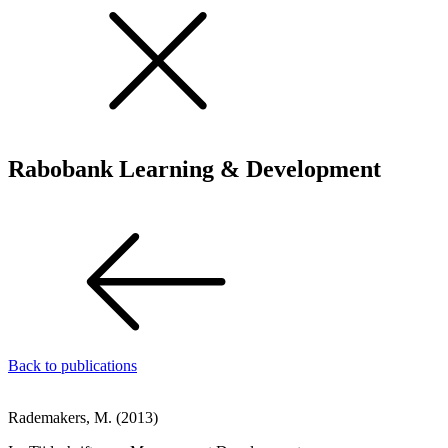
Rabobank Learning & Development
Back to publications
Rademakers, M. (2013)