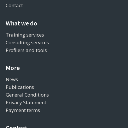
Contact
What we do
Training services
Consulting services
Profilers and tools
More
News
Publications
General Conditions
Privacy Statement
Payment terms
Contact