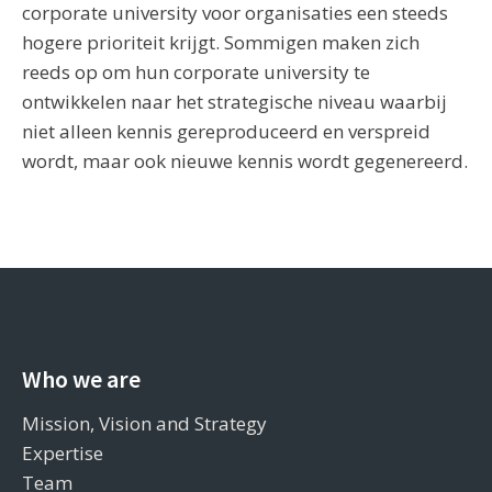
corporate university voor organisaties een steeds
hogere prioriteit krijgt. Sommigen maken zich
reeds op om hun corporate university te
ontwikkelen naar het strategische niveau waarbij
niet alleen kennis gereproduceerd en verspreid
wordt, maar ook nieuwe kennis wordt gegenereerd.
Who we are
Mission, Vision and Strategy
Expertise
Team