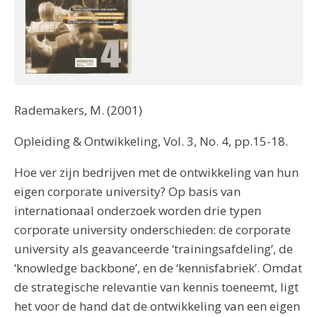
Rademakers, M. (2001)
Opleiding & Ontwikkeling, Vol. 3, No. 4, pp.15-18.
Hoe ver zijn bedrijven met de ontwikkeling van hun
eigen corporate university? Op basis van
internationaal onderzoek worden drie typen
corporate university onderschieden: de corporate
university als geavanceerde ‘trainingsafdeling’, de
‘knowledge backbone’, en de ‘kennisfabriek’. Omdat
de strategische relevantie van kennis toeneemt, ligt
het voor de hand dat de ontwikkeling van een eigen