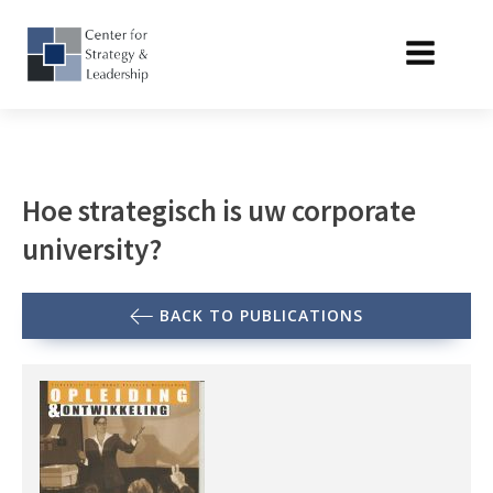
Hoe strategisch is uw corporate
university?
BACK TO PUBLICATIONS