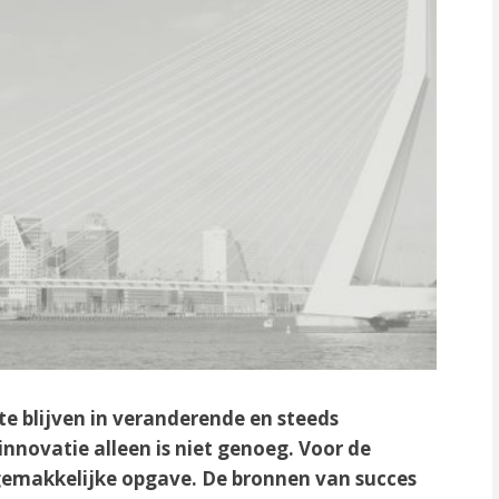
te blijven in veranderende en steeds
ovatie alleen is niet genoeg. Voor de
 gemakkelijke opgave. De bronnen van succes