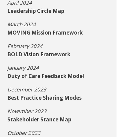
April 2024
Leadership Circle Map
March 2024
MOVING Mission Framework
February 2024
BOLD Vision Framework
January 2024
Duty of Care Feedback Model
December 2023
Best Practice Sharing Modes
November 2023
Stakeholder Stance Map
October 2023