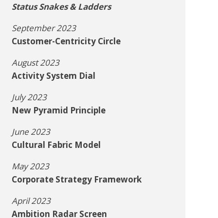
Status Snakes & Ladders
September 2023
Customer-Centricity Circle
August 2023
Activity System Dial
July 2023
New Pyramid Principle
June 2023
Cultural Fabric Model
May 2023
Corporate Strategy Framework
April 2023
Ambition Radar Screen