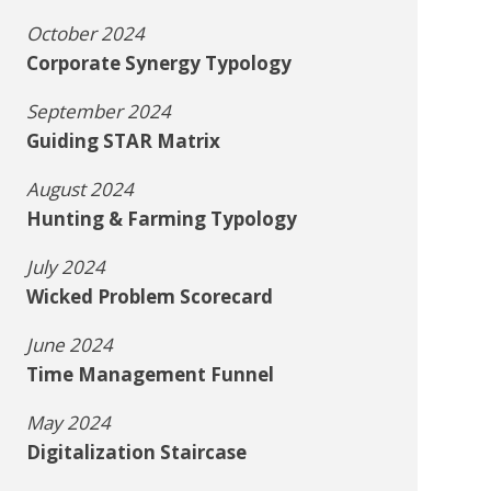
October 2024
Corporate Synergy Typology
September 2024
Guiding STAR Matrix
August 2024
Hunting & Farming Typology
July 2024
Wicked Problem Scorecard
June 2024
Time Management Funnel
May 2024
Digitalization Staircase