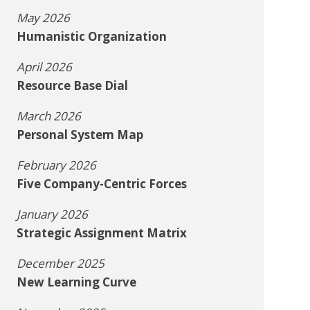
May 2026
Humanistic Organization
April 2026
Resource Base Dial
March 2026
Personal System Map
February 2026
Five Company-Centric Forces
January 2026
Strategic Assignment Matrix
December 2025
New Learning Curve