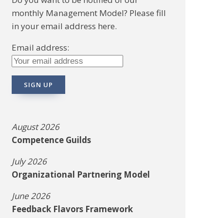
monthly Management Model? Please fill
in your email address here.
Email address:
August 2026
Competence Guilds
July 2026
Organizational Partnering Model
June 2026
Feedback Flavors Framework