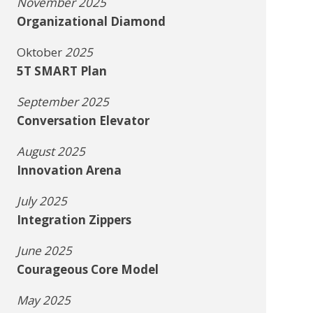
November 2025
Organizational Diamond
Oktober
2025
5T SMART Plan
September 2025
Conversation Elevator
August 2025
Innovation Arena
July 2025
Integration Zippers
June 2025
Courageous Core Model
May 2025