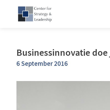
Businessinnovatie doe 
6 September 2016