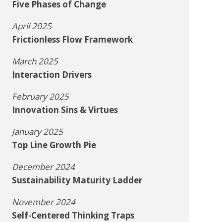
Five Phases of Change
April 2025
Frictionless Flow Framework
March 2025
Interaction Drivers
February 2025
Innovation Sins & Virtues
January 2025
Top Line Growth Pie
December 2024
Sustainability Maturity Ladder
November 2024
Self-Centered Thinking Traps