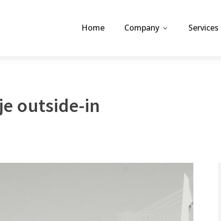
Home
Company
Services
je outside-in