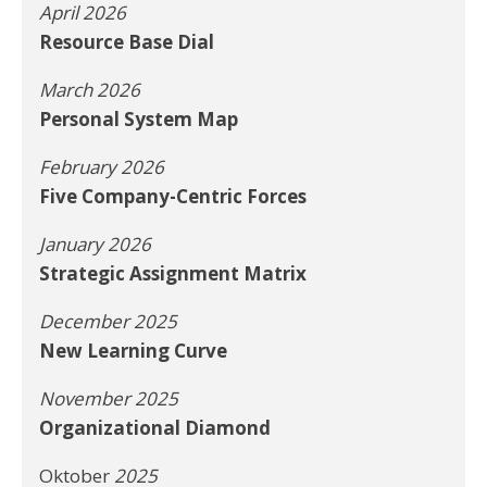
April 2026
Resource Base Dial
March 2026
Personal System Map
February 2026
Five Company-Centric Forces
January 2026
Strategic Assignment Matrix
December 2025
New Learning Curve
November 2025
Organizational Diamond
Oktober
2025