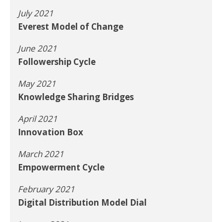
July 2021
Everest Model of Change
June 2021
Followership Cycle
May 2021
Knowledge Sharing Bridges
April 2021
Innovation Box
March 2021
Empowerment Cycle
February 2021
Digital Distribution Model Dial