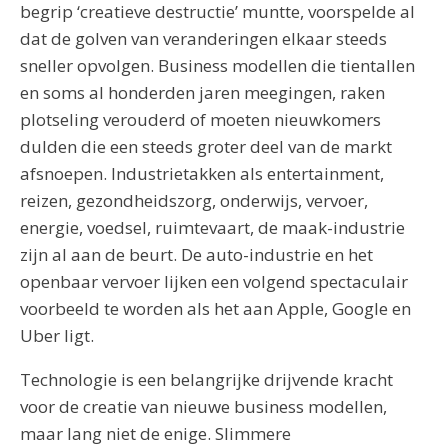
begrip ‘creatieve destructie’ muntte, voorspelde al
dat de golven van veranderingen elkaar steeds
sneller opvolgen. Business modellen die tientallen
en soms al honderden jaren meegingen, raken
plotseling verouderd of moeten nieuwkomers
dulden die een steeds groter deel van de markt
afsnoepen. Industrietakken als entertainment,
reizen, gezondheidszorg, onderwijs, vervoer,
energie, voedsel, ruimtevaart, de maak-industrie
zijn al aan de beurt. De auto-industrie en het
openbaar vervoer lijken een volgend spectaculair
voorbeeld te worden als het aan Apple, Google en
Uber ligt.
Technologie is een belangrijke drijvende kracht
voor de creatie van nieuwe business modellen,
maar lang niet de enige. Slimmere