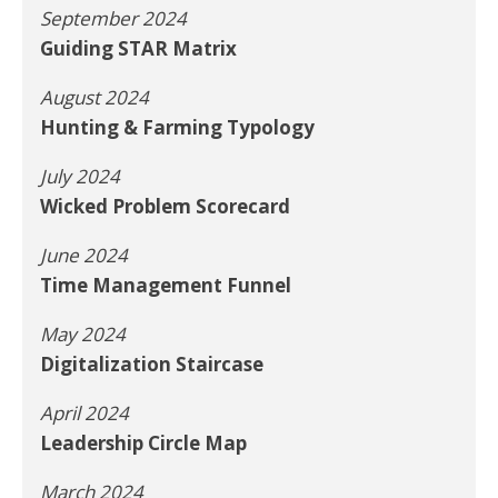
September 2024
Guiding STAR Matrix
August 2024
Hunting & Farming Typology
July 2024
Wicked Problem Scorecard
June 2024
Time Management Funnel
May 2024
Digitalization Staircase
April 2024
Leadership Circle Map
March 2024