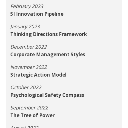
February 2023
5I Innovation Pipeline
January 2023
Thinking Directions Framework
December 2022
Corporate Management Styles
November 2022
Strategic Action Model
October 2022
Psychological Safety Compass
September 2022
The Tree of Power
August 2022