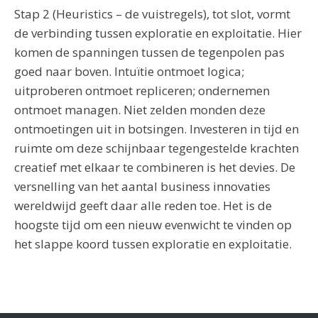
Stap 2 (Heuristics – de vuistregels), tot slot, vormt
de verbinding tussen exploratie en exploitatie. Hier
komen de spanningen tussen de tegenpolen pas
goed naar boven. Intuïtie ontmoet logica;
uitproberen ontmoet repliceren; ondernemen
ontmoet managen. Niet zelden monden deze
ontmoetingen uit in botsingen. Investeren in tijd en
ruimte om deze schijnbaar tegengestelde krachten
creatief met elkaar te combineren is het devies. De
versnelling van het aantal business innovaties
wereldwijd geeft daar alle reden toe. Het is de
hoogste tijd om een nieuw evenwicht te vinden op
het slappe koord tussen exploratie en exploitatie.