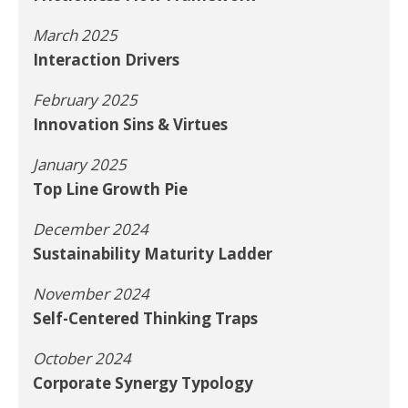
March 2025
Interaction Drivers
February 2025
Innovation Sins & Virtues
January 2025
Top Line Growth Pie
December 2024
Sustainability Maturity Ladder
November 2024
Self-Centered Thinking Traps
October 2024
Corporate Synergy Typology