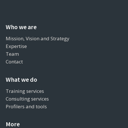
Who we are
Mission, Vision and Strategy
Expertise
Team
Contact
What we do
Training services
Consulting services
Profilers and tools
More