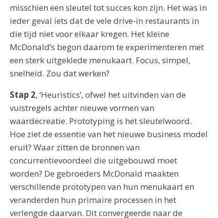
misschien een sleutel tot succes kon zijn. Het was in
ieder geval iets dat de vele drive-in restaurants in
die tijd niet voor elkaar kregen. Het kleine
McDonald’s begon daarom te experimenteren met
een sterk uitgeklede menukaart. Focus, simpel,
snelheid. Zou dat werken?
Stap 2
, ‘Heuristics’, ofwel het uitvinden van de
vuistregels achter nieuwe vormen van
waardecreatie. Prototyping is het sleutelwoord.
Hoe ziet de essentie van het nieuwe business model
eruit? Waar zitten de bronnen van
concurrentievoordeel die uitgebouwd moet
worden? De gebroeders McDonald maakten
verschillende prototypen van hun menukaart en
veranderden hun primaire processen in het
verlengde daarvan. Dit convergeerde naar de