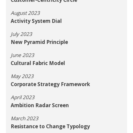
August 2023
Activity System Dial
July 2023
New Pyramid Principle
June 2023
Cultural Fabric Model
May 2023
Corporate Strategy Framework
April 2023
Ambition Radar Screen
March 2023
Resistance to Change Typology