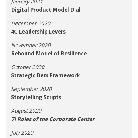
January 2021
Digital Product Model Dial
December 2020
4C Leadership Levers
November 2020
Rebound Model of Resilience
October 2020
Strategic Bets Framework
September 2020
Storytelling Scripts
August 2020
7I Roles of the Corporate Center
July 2020