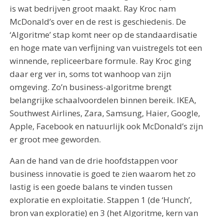
is wat bedrijven groot maakt. Ray Kroc nam
McDonald’s over en de rest is geschiedenis. De
‘Algoritme’ stap komt neer op de standaardisatie
en hoge mate van verfijning van vuistregels tot een
winnende, repliceerbare formule. Ray Kroc ging
daar erg ver in, soms tot wanhoop van zijn
omgeving. Zo’n business-algoritme brengt
belangrijke schaalvoordelen binnen bereik. IKEA,
Southwest Airlines, Zara, Samsung, Haier, Google,
Apple, Facebook en natuurlijk ook McDonald’s zijn
er groot mee geworden.
Aan de hand van de drie hoofdstappen voor
business innovatie is goed te zien waarom het zo
lastig is een goede balans te vinden tussen
exploratie en exploitatie. Stappen 1 (de ‘Hunch’,
bron van exploratie) en 3 (het Algoritme, kern van