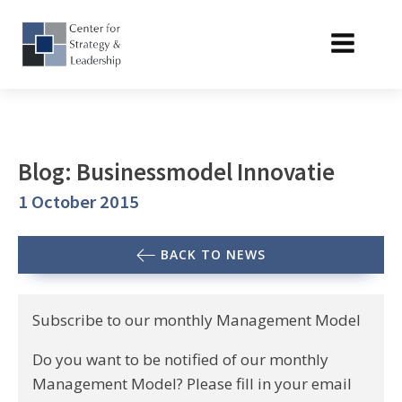
Blog: Businessmodel Innovatie
1 October 2015
BACK TO NEWS
Subscribe to our monthly Management Model
Do you want to be notified of our monthly
Management Model? Please fill in your email