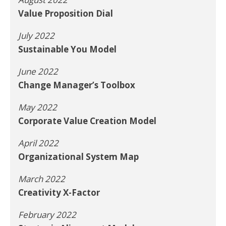
Value Proposition Dial
July 2022
Sustainable You Model
June 2022
Change Manager’s Toolbox
May 2022
Corporate Value Creation Model
April 2022
Organizational System Map
March 2022
Creativity X-Factor
February 2022