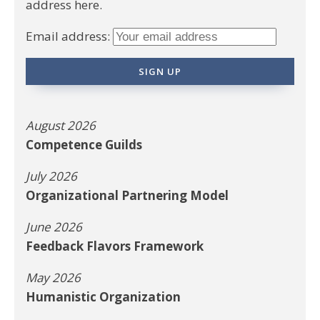
address here.
Email address:
August 2026
Competence Guilds
July 2026
Organizational Partnering Model
June 2026
Feedback Flavors Framework
May 2026
Humanistic Organization