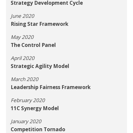
Strategy Development Cycle
June 2020
Rising Star Framework
May 2020
The Control Panel
April 2020
Strategic Agility Model
March 2020
Leadership Fairness Framework
February 2020
11C Synergy Model
January 2020
Competition Tornado