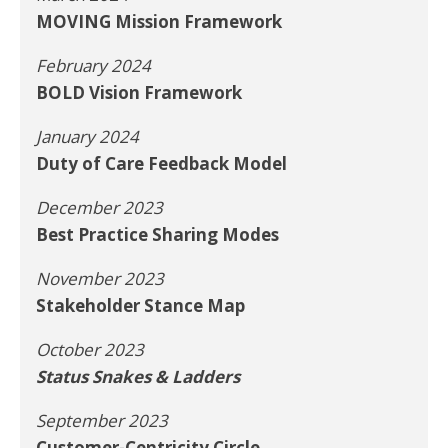
MOVING Mission Framework
February 2024
BOLD Vision Framework
January 2024
Duty of Care Feedback Model
December 2023
Best Practice Sharing Modes
November 2023
Stakeholder Stance Map
October 2023
Status Snakes & Ladders
September 2023
Customer-Centricity Circle