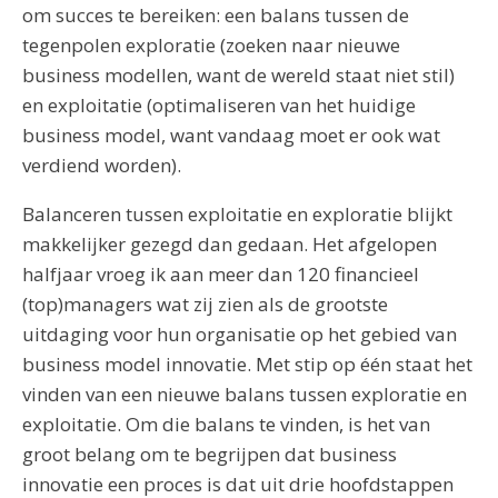
om succes te bereiken: een balans tussen de
tegenpolen exploratie (zoeken naar nieuwe
business modellen, want de wereld staat niet stil)
en exploitatie (optimaliseren van het huidige
business model, want vandaag moet er ook wat
verdiend worden).
Balanceren tussen exploitatie en exploratie blijkt
makkelijker gezegd dan gedaan. Het afgelopen
halfjaar vroeg ik aan meer dan 120 financieel
(top)managers wat zij zien als de grootste
uitdaging voor hun organisatie op het gebied van
business model innovatie. Met stip op één staat het
vinden van een nieuwe balans tussen exploratie en
exploitatie. Om die balans te vinden, is het van
groot belang om te begrijpen dat business
innovatie een proces is dat uit drie hoofdstappen