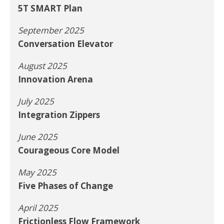
5T SMART Plan
September 2025
Conversation Elevator
August 2025
Innovation Arena
July 2025
Integration Zippers
June 2025
Courageous Core Model
May 2025
Five Phases of Change
April 2025
Frictionless Flow Framework