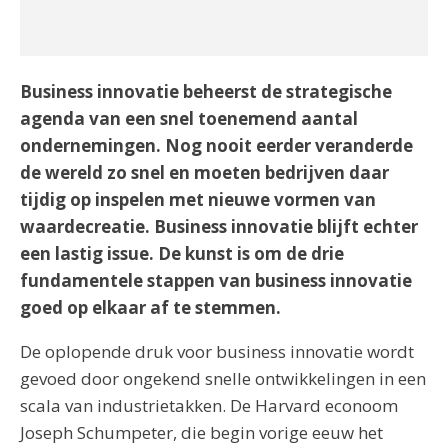
Business innovatie beheerst de strategische
agenda van een snel toenemend aantal
ondernemingen. Nog nooit eerder veranderde
de wereld zo snel en moeten bedrijven daar
tijdig op inspelen met nieuwe vormen van
waardecreatie. Business innovatie blijft echter
een lastig issue. De kunst is om de drie
fundamentele stappen van business innovatie
goed op elkaar af te stemmen.
De oplopende druk voor business innovatie wordt
gevoed door ongekend snelle ontwikkelingen in een
scala van industrietakken. De Harvard econoom
Joseph Schumpeter, die begin vorige eeuw het