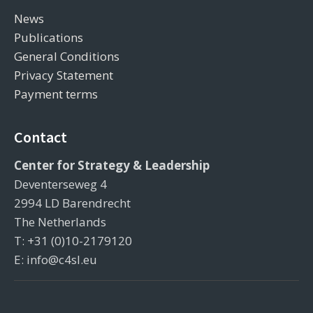
News
Publications
General Conditions
Privacy Statement
Payment terms
Contact
Center for Strategy & Leadership
Deventerseweg 4
2994 LD Barendrecht
The Netherlands
T: +31 (0)10-2179120
E: info@c4sl.eu