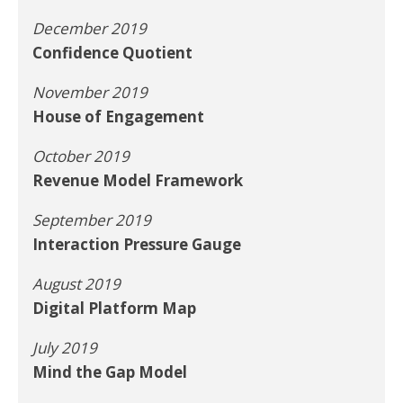
December 2019
Confidence Quotient
November 2019
House of Engagement
October 2019
Revenue Model Framework
September 2019
Interaction Pressure Gauge
August 2019
Digital Platform Map
July 2019
Mind the Gap Model