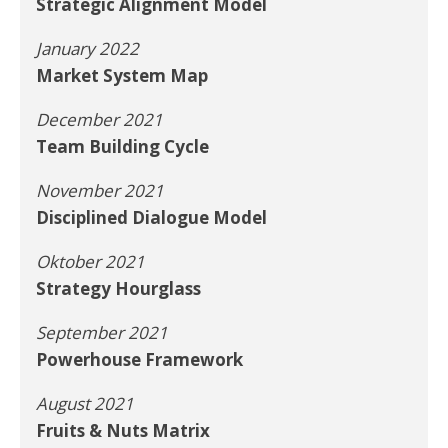
Strategic Alignment Model
January 2022
Market System Map
December 2021
Team Building Cycle
November 2021
Disciplined Dialogue Model
Oktober 2021
Strategy Hourglass
September 2021
Powerhouse Framework
August 2021
Fruits & Nuts Matrix