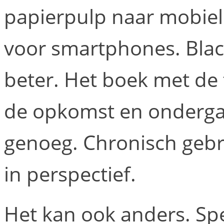
papierpulp naar mobiel
voor smartphones. Blac
beter. Het boek met de t
de opkomst en ondergan
genoeg. Chronisch gebre
in perspectief.
Het kan ook anders. Sp