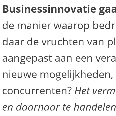
Businessinnovatie gaa
de manier waarop bedr
daar de vruchten van pl
aangepast aan een ver
nieuwe mogelijkheden,
concurrenten?
Het verm
en daarnaar te handelen 