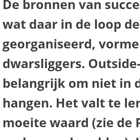
De bronnen van succes
wat daar in de loop d
georganiseerd, vorme
dwarsliggers. Outside
belangrijk om niet in 
hangen. Het valt te le
moeite waard (zie de 