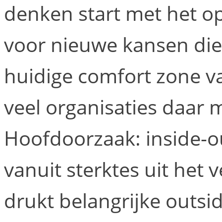
denken start met het op
voor nieuwe kansen die
huidige comfort zone va
veel organisaties daar
Hoofdoorzaak: inside-o
vanuit sterktes uit het 
drukt belangrijke outsid