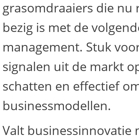
grasomdraaiers die nu 
bezig is met de volgend
management. Stuk voor 
signalen uit de markt 
schatten en effectief o
businessmodellen.
Valt businessinnovatie 