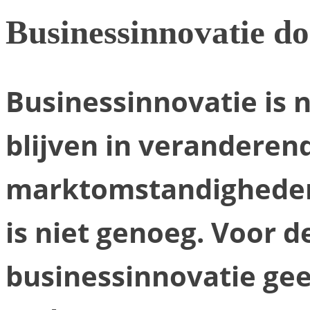
Businessinnovatie doe
Businessinnovatie is 
blijven in veranderen
marktomstandigheden.
is niet genoeg. Voor d
businessinnovatie ge