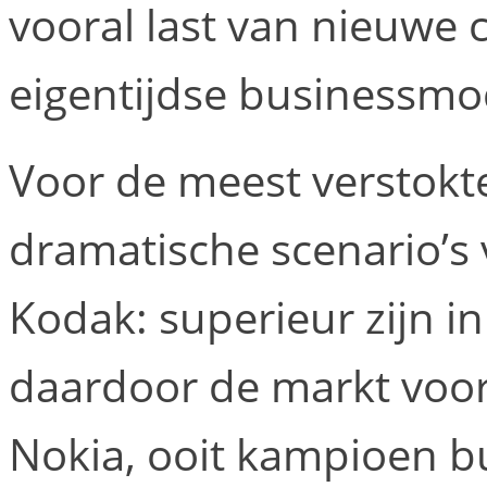
vooral last van nieuwe
eigentijdse businessmo
Voor de meest verstokte
dramatische scenario’s 
Kodak: superieur zijn i
daardoor de markt voor 
Nokia, ooit kampioen b