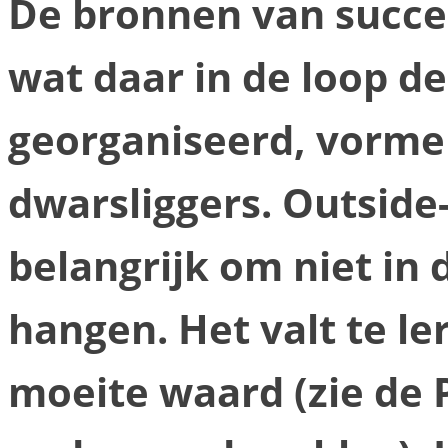
De bronnen van succes
wat daar in de loop d
georganiseerd, vorme
dwarsliggers. Outside
belangrijk om niet in 
hangen. Het valt te le
moeite waard (zie de 