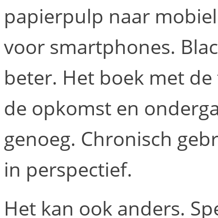
papierpulp naar mobiel
voor smartphones. Blac
beter. Het boek met de t
de opkomst en ondergan
genoeg. Chronisch gebre
in perspectief.
Het kan ook anders. Sp