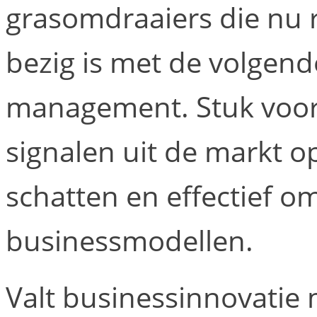
grasomdraaiers die nu 
bezig is met de volgend
management. Stuk voor 
signalen uit de markt 
schatten en effectief o
businessmodellen.
Valt businessinnovatie 