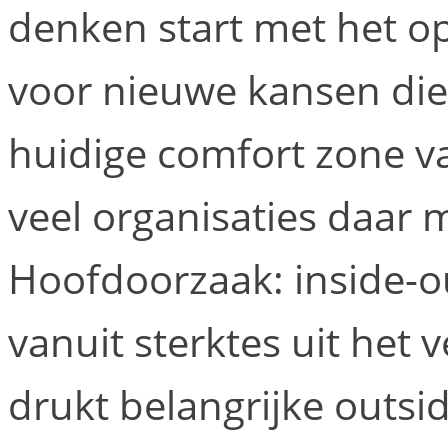
denken start met het op
voor nieuwe kansen die
huidige comfort zone va
veel organisaties daar
Hoofdoorzaak: inside-o
vanuit sterktes uit het 
drukt belangrijke outsid