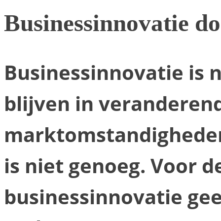
Businessinnovatie doe
Businessinnovatie is 
blijven in veranderen
marktomstandigheden.
is niet genoeg. Voor d
businessinnovatie ge