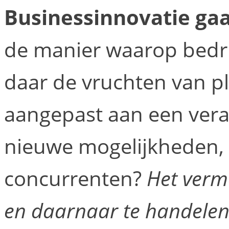
Businessinnovatie gaa
de manier waarop bedr
daar de vruchten van pl
aangepast aan een ver
nieuwe mogelijkheden,
concurrenten?
Het verm
en daarnaar te handelen 